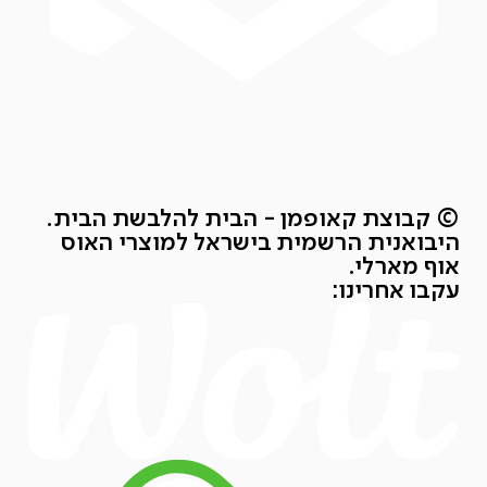
© קבוצת קאופמן - הבית להלבשת הבית.
היבואנית הרשמית בישראל למוצרי האוס
אוף מארלי.
עקבו אחרינו: