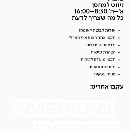
ניווט למחסן
א׳–ה׳ 8:30–16:00
כל מה שצריך לדעת
אודות קבוצת קאופמן
תקנון אתר האוס אוף מארלי
מדיניות הפרטיות
הצהרת נגישות
תקנון מועדון לקוחות
מחטים ומטענים
פנייה עסקית
עקבו אחרינו: