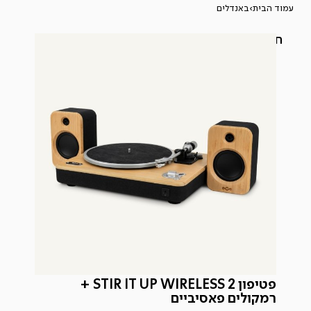
עמוד הבית
›
באנדלים
חדש באתר
פטיפון STIR IT UP WIRELESS 2 +
רמקולים פאסיביים