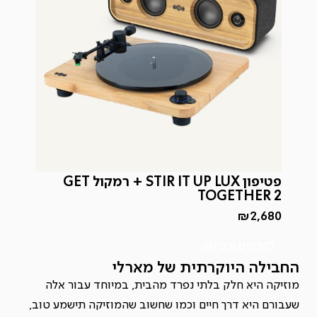
פטיפון STIR IT UP LUX + רמקול GET
TOGETHER 2
₪
2,680
לפרטים ורכישה
החבילה היוקרתית של מארלי
מוזיקה היא חלק בלתי נפרד מהבית, במיוחד עבור אלה
שעבורם היא דרך חיים
וכמו שחשוב שהמוזיקה תישמע טוב,