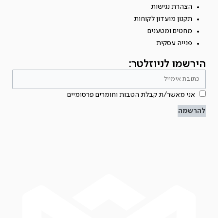
הצהרת נגישות
תקנון מועדון לקוחות
מחטים ומטענים
פנייה עסקית
הירשמו לניוזלטר:
אני מאשר/ת קבלת הטבות וחומרים פרסומיים
להרשמה