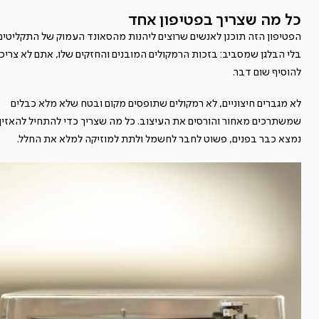
כל מה שצריך בפטיפון אחד
הפטיפון הזה תוכנן לאנשים שרוצים ליהנות מהסאונד העמוק של התקליטים
בלי הבלגן שמסביב: בזכות הרמקולים המובנים והחזקים שלו, אתם לא צריכי
להוסיף שום דבר.
לא מגברים חיצוניים, לא רמקולים שתופסים מקום ובטח שלא מלא כבלים
שמשתרכים מאחור והורסים את העיצוב. כל מה שצריך כדי להתחיל להאזין
נמצא כבר בפנים, פשוט לחבר לחשמל ולתת למוזיקה למלא את החלל.