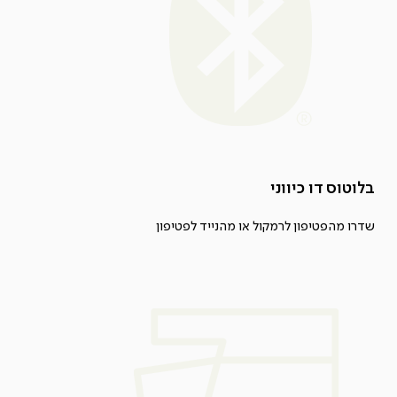
בלוטוס דו כיווני
שדרו מהפטיפון לרמקול או מהנייד לפטיפון