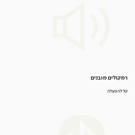
רמקולים מובנים
קל להפעלה