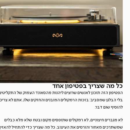
כל מה שצריך בפטיפון אחד
הפטיפון הזה תוכנן לאנשים שרוצים ליהנות מהסאונד העמוק של התקליטים
בלי הבלגן שמסביב: בזכות הרמקולים המובנים והחזקים שלו, אתם לא צריכי
להוסיף שום דבר.
לא מגברים חיצוניים, לא רמקולים שתופסים מקום ובטח שלא מלא כבלים
שמשתרכים מאחור והורסים את העיצוב. כל מה שצריך כדי להתחיל להאזין