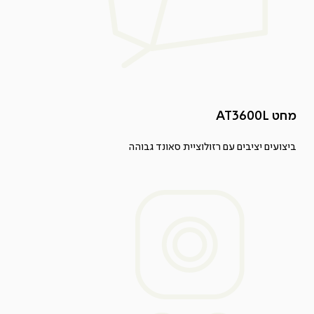
מחט AT3600L
ביצועים יציבים עם רזולוציית סאונד גבוהה