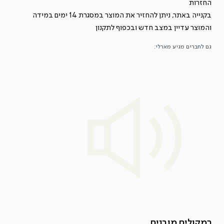
החזרות
בקנייה באתר, ניתן להחזיר את המוצר במסגרת 14 ימים במידה
והמוצר עדיין במצב חדש ובכפוף ל
תקנון
גם לחברים מגיע מארלי:
רמקולים מובנים