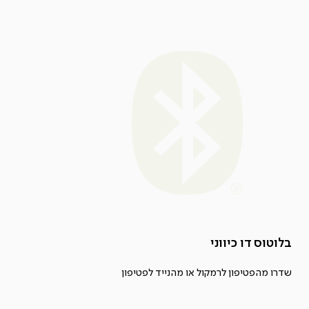
בלוטוס דו כיווני
שדרו מהפטיפון לרמקול או מהנייד לפטיפון