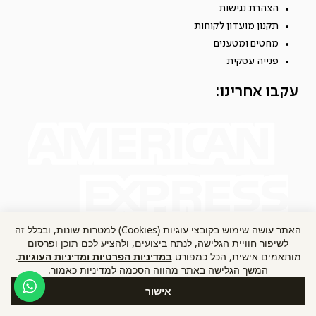
הצהרת נגישות
תקנון מועדון לקוחות
מחטים ומטענים
פנייה עסקית
עקבו אחרינו:
האתר עושה שימוש בקובצי עוגיות (Cookies) למטרות שונות, ובכלל זה
לשיפור חוויית הגלישה, לנתח ביצועים, ולהציע לכם תוכן ופרסום
מותאמים אישית, הכל כמפורט
במדיניות הפרטיות ומדיניות העוגיות
.
המשך הגלישה באתר מהווה הסכמה למדיניות כאמור.
אישור