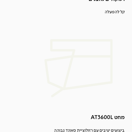
קל להפעלה
מחט AT3600L
ביצועים יציבים עם רזולוציית סאונד גבוהה