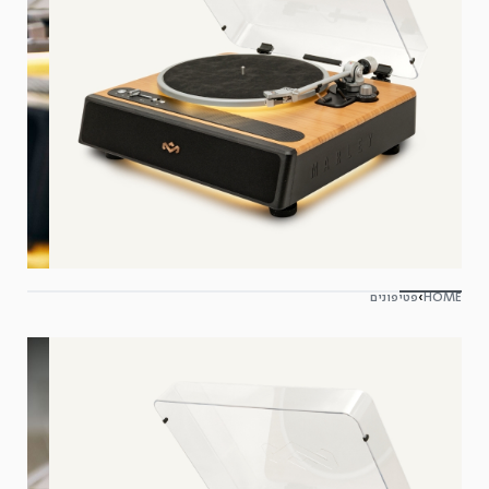
HOME
›
פטיפונים