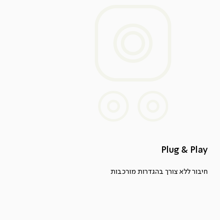
Plug & Play
חיבור ללא צורך בהגדרות מורכבות