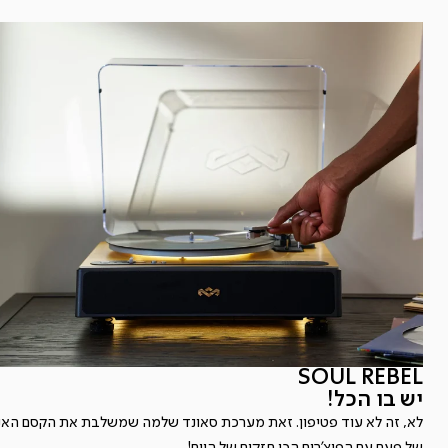
SOUL REBEL
יש בו הכל!
לא, זה לא עוד פטיפון. זאת מערכת סאונד שלמה שמשלבת את הקסם האנל
של פעם עם הפיצ'רים הכי חזקים של היום!