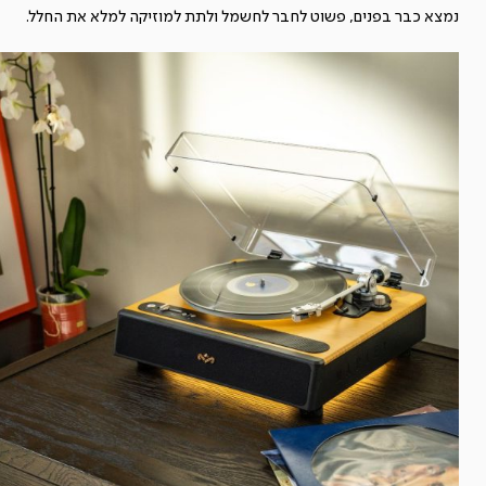
נמצא כבר בפנים, פשוט לחבר לחשמל ולתת למוזיקה למלא את החלל.