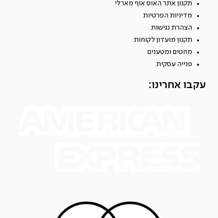
תקנון אתר האוס אוף מארלי
מדיניות הפרטיות
הצהרת נגישות
תקנון מועדון לקוחות
מחטים ומטענים
פנייה עסקית
עקבו אחרינו: