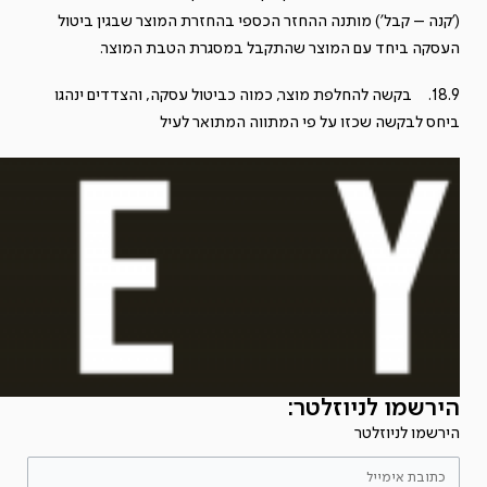
('קנה – קבל') מותנה ההחזר הכספי בהחזרת המוצר שבגין ביטול
העסקה ביחד עם המוצר שהתקבל במסגרת הטבת המוצר.
18.9. בקשה להחלפת מוצר, כמוה כביטול עסקה, והצדדים ינהגו
ביחס לבקשה שכזו על פי המתווה המתואר לעיל
הירשמו לניוזלטר:
הירשמו לניוזלטר