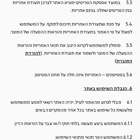
5.3 במועד אספקת הפריטים ימציא האתר לצרכן תעודת אחריות
בגין הפריטים שחלה בגינם אחריות.
5.4 על מנת שתעודת האחריות תיכנס לתוקף, על המשתמש
לפעול על פי האמור בתעודת האחריות והוראות ההפעלה של המוצר.
5.5 מומלץ למשתמש לקרוא היטב את תנאי האחריות והוראות
ההפעלה של המוצר ולשמור את תעודת האחריות. (
להורדת
החוברת
)
5.6 בפטיפונים – האחריות אינה חלה על מחט הפטיפון.
6. הגבלת השימוש באתר
6.1 מבלי לגרוע מהאמור לעיל, יהיה האתר רשאי למנוע ממשתמש
מלעשות כל שימוש באתר בכל אחד מהמקרים הבאים:
6.1.1 המשתמש ביצע מעשה בלתי חוקי ו/או עבר על הוראות הדין;
6.1.2 המשתמש הפר תנאי מתנאי השימוש;