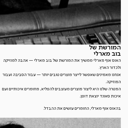
המורשת של
בוב מארלי
האוס אוף מארלי ממשיך את המורשת של בוב מארלי — אהבה למוזיקה
ולכדור הארץ.
אנחנו מאמינים שאפשר לייצר מוצרים טובים יותר — עבור הסביבה ועבור
המוזיקה.
המטרה שלנו היא ליצור מוצרים מעוצבים להפליא, מחומרים איכותיים ועם
איכות סאונד יוצאת דופן.
בהאוס אוף מארלי, החומרים עושים את ההבדל.