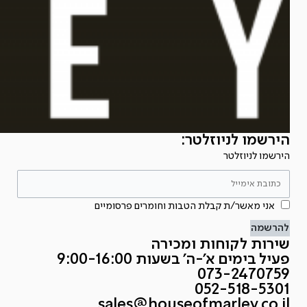
הירשמו לניוזלטר:
הירשמו לניוזלטר
אני מאשר/ת קבלת הטבות וחומרים פרסומיים
להרשמה
שירות לקוחות ומכירה
פעיל בימים א'-ה' בשעות 9:00-16:00
073-2470759
052-518-5301
sales@houseofmarley.co.il