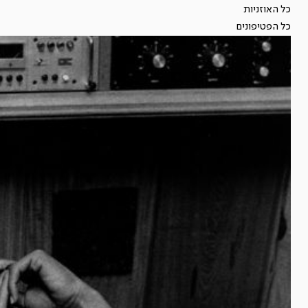
כל האוזניות
כל הפטיפונים