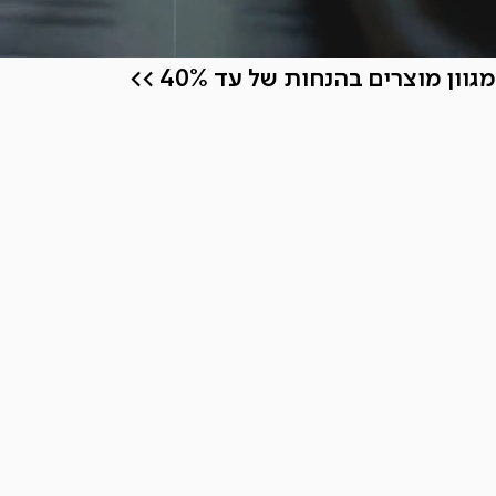
מגוון מוצרים בהנחות של עד 40% >>