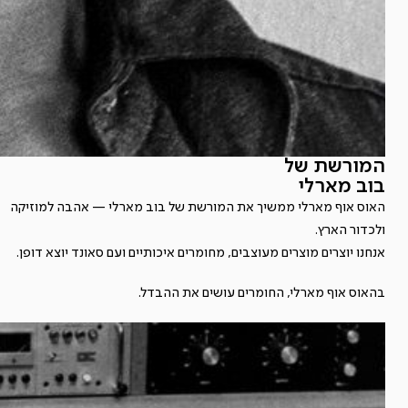
המורשת של
בוב מארלי
האוס אוף מארלי ממשיך את המורשת של בוב מארלי — אהבה למוזיקה
ולכדור הארץ.
אנחנו יוצרים מוצרים מעוצבים, מחומרים איכותיים ועם סאונד יוצא דופן.
בהאוס אוף מארלי, החומרים עושים את ההבדל.