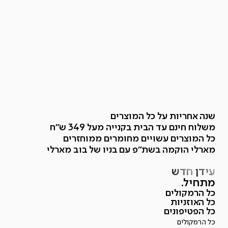
שנה אחריות על כל המוצרים
משלוח חינם עד הבית בקנייה מעל 349 ש"ח
כל המוצרים עשויים מחומרים ממוחזרים
מארלי הוקמה בשת"פ עם בניו של בוב מארלי
עידן
חדש
מתחיל.
כל הרמקולים
כל האוזניות
כל הפטיפונים
כל הרמקולים