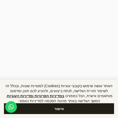
האתר עושה שימוש בקובצי עוגיות (Cookies) למטרות שונות, ובכלל זה
לשיפור חוויית הגלישה, לנתח ביצועים, ולהציע לכם תוכן ופרסום
מותאמים אישית, הכל כמפורט
במדיניות הפרטיות ומדיניות העוגיות
.
המשך הגלישה באתר מהווה הסכמה למדיניות כאמור.
אישור