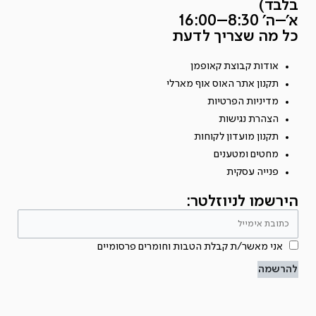
בלבד)
א׳–ה׳ 8:30–16:00
כל מה שצריך לדעת
אודות קבוצת קאופמן
תקנון אתר האוס אוף מארלי
מדיניות הפרטיות
הצהרת נגישות
תקנון מועדון לקוחות
מחטים ומטענים
פנייה עסקית
הירשמו לניוזלטר:
אני מאשר/ת קבלת הטבות וחומרים פרסומיים
להרשמה