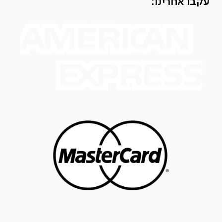
עקבו אחרינו: