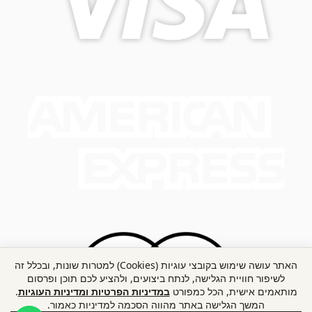
האתר עושה שימוש בקובצי עוגיות (Cookies) למטרות שונות, ובכלל זה
לשיפור חוויית הגלישה, לנתח ביצועים, ולהציע לכם תוכן ופרסום
מותאמים אישית, הכל כמפורט
במדיניות הפרטיות ומדיניות העוגיות
.
המשך הגלישה באתר מהווה הסכמה למדיניות כאמור.