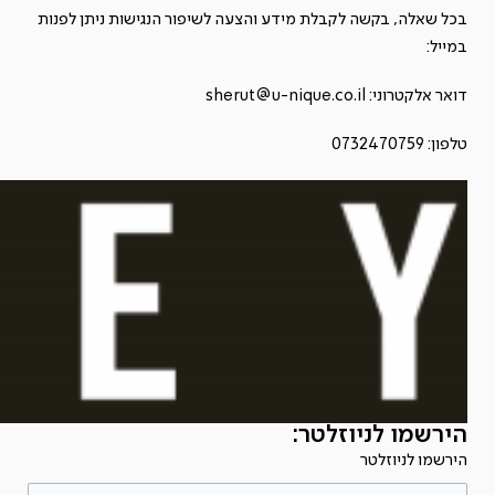
בכל שאלה, בקשה לקבלת מידע והצעה לשיפור הנגישות ניתן לפנות
במייל:
דואר אלקטרוני: sherut@u-nique.co.il
טלפון: 0732470759
הירשמו לניוזלטר:
הירשמו לניוזלטר