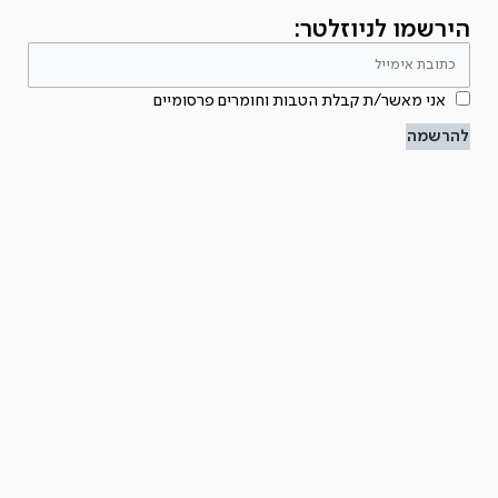
הירשמו לניוזלטר:
אני מאשר/ת קבלת הטבות וחומרים פרסומיים
להרשמה