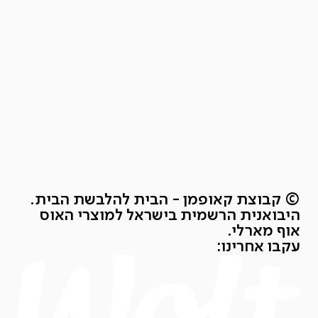
© קבוצת קאופמן - הבית להלבשת הבית.
היבואנית הרשמית בישראל למוצרי האוס
אוף מארלי.
עקבו אחרינו: