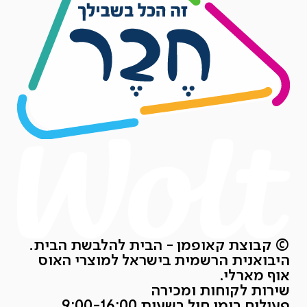
© קבוצת קאופמן - הבית להלבשת הבית.
היבואנית הרשמית בישראל למוצרי האוס
אוף מארלי.
שירות לקוחות ומכירה
פעילים בימי חול בשעות 9:00-16:00