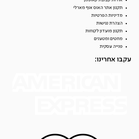
תקנון אתר האוס אוף מארלי
מדיניות הפרטיות
הצהרת נגישות
תקנון מועדון לקוחות
מחטים ומטענים
פנייה עסקית
עקבו אחרינו: