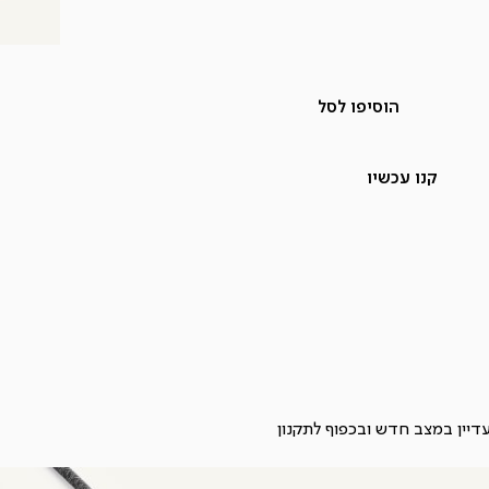
הוסיפו לסל
קנו עכשיו
תקנון