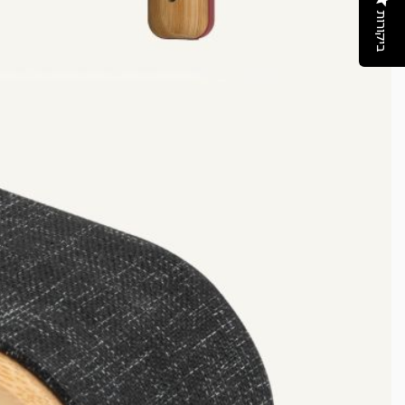
ביקורות