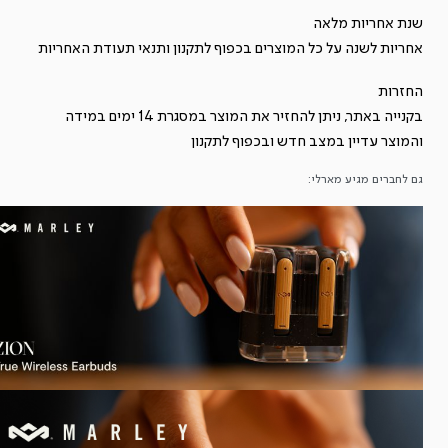
שנת אחריות מלאה
תוך
אחריות לשנה על כל המוצרים בכפוף ל
תקנון
ותנאי תעודת האחריות
אוזן
אלחוטיות
החזרות
בקנייה באתר, ניתן להחזיר את המוצר במסגרת 14 ימים במידה
והמוצר עדיין במצב חדש ובכפוף ל
תקנון
גם לחברים מגיע מארלי: