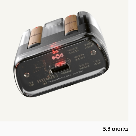
בלוטוס 5.3