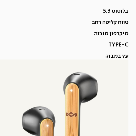
בלוטוס 5.3
טווח קליטה רחב
מיקרפון מובנה
TYPE-C
עץ במבוק