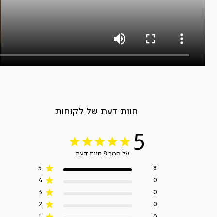
חוות דעת של לקוחות
5
על סמך 8 חוות דעת
5
8
4
0
3
0
2
0
1
0