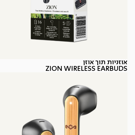
אוזניות תוך אוזן
ZION WIRELESS EARBUDS