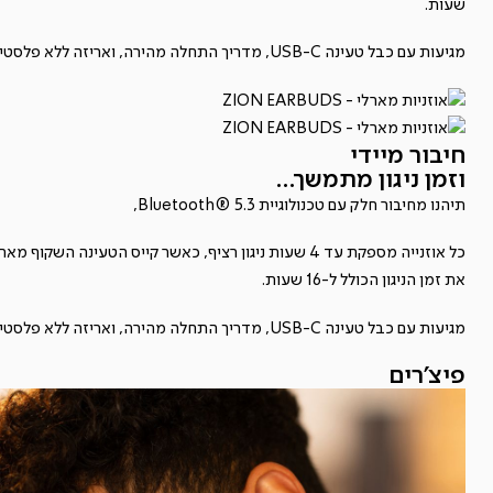
שעות.
מגיעות עם כבל טעינה USB-C, מדריך התחלה מהירה, ואריזה ללא פלסטיק.
חיבור מיידי
וזמן ניגון מתמשך...
תיהנו מחיבור חלק עם טכנולוגיית Bluetooth® 5.3,
כל אוזנייה מספקת עד 4 שעות ניגון רציף, כאשר קייס הטעינה השקוף מאר
את זמן הניגון הכולל ל-16 שעות.
מגיעות עם כבל טעינה USB-C, מדריך התחלה מהירה, ואריזה ללא פלסטיק.
פיצ'רים