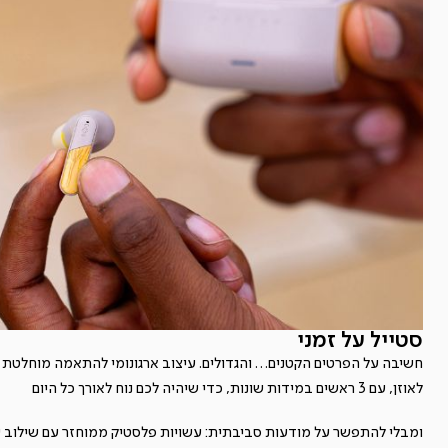
סטייל על זמני
חשיבה על הפרטים הקטנים… והגדולים. עיצוב ארגונומי להתאמה מוחלטת
לאוזן, עם 3 ראשים במידות שונות, כדי שיהיה לכם נוח לאורך כל היום
ומבלי להתפשר על מודעות סביבתית: עשויות פלסטיק ממוחזר עם שילוב 