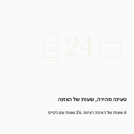
טעינה מהירה, שעות של האזנה
6 שעות של האזנה רציפה 24 שעות עם הקייס