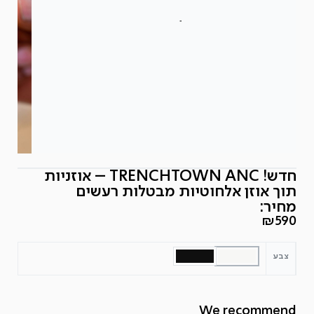
חדש! TRENCHTOWN ANC – אוזניות
תוך אוזן אלחוטיות מבטלות רעשים
מחיר:
₪
590
צבע
We recommend