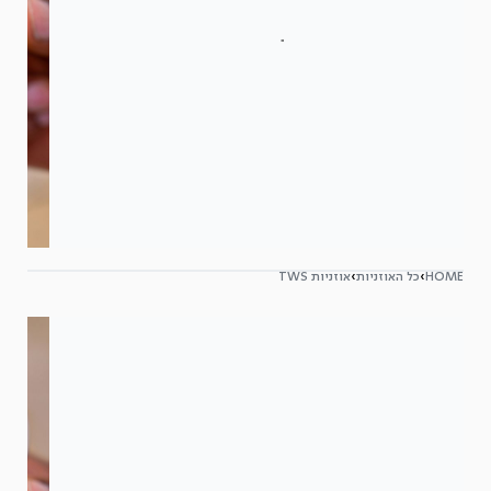
HOME
›
כל האוזניות
›
אוזניות TWS