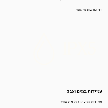
דף הוראות שימוש
עמידות במים ואבק
עמידות בזיעה ובכל מזג אוויר