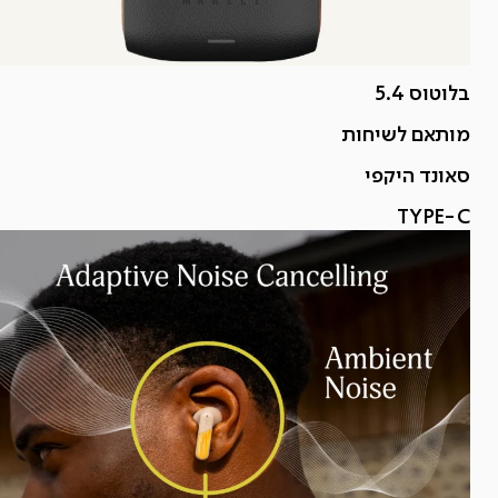
בלוטוס 5.4
מותאם לשיחות
סאונד היקפי
TYPE-C