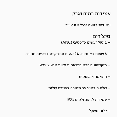
עמידות במים ואבק
עמידות בזיעה ובכל מזג אוויר
פיצ'רים
– ביטול רעשים אדפטיבי (ANC)
– 6 שעות באוזניות, 24 שעות עם הקייס + טעינה מהירה
– מיקרופונים חכמים לשיחות נקיות מרעשי רקע
– התאמה ארגונומית
– שליטה במגע עם תמיכה בעוזרת קולית
– עמידות לזיעה ולמים IPX5
– קלות משקל