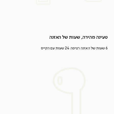
טעינה מהירה, שעות של האזנה
6 שעות של האזנה רציפה 24 שעות עם הקייס