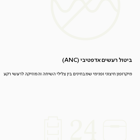
ביטול רעשים אדפטיבי (ANC)
מיקרופון חיצוני ופנימי שמבחינים בין צלילי השיחה והמוזיקה לרעשי רקע