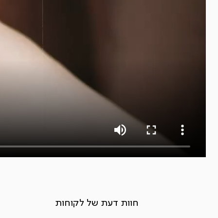
חוות דעת של לקוחות