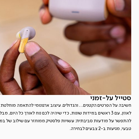
סטייל על-זמני
חשיבה על הפרטים הקטנים… והגדולים. עיצוב ארגונומי להתאמה מוחלטת
לאוזן, עם 3 ראשים במידות שונות, כדי שיהיה לכם נוח לאורך כל היום, מבלי
להתפשר על מודעות סביבתית: עשויות פלסטיק ממוחזר עם שילוב של במ
טבעי, מגיעות ב-2 צבעים לבחירה.