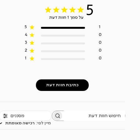
5
על סמך 1 חוות דעת
5
1
4
0
3
0
2
0
1
0
כתיבת חוות דעת
מסננים
חיפוש
חוות
מיין לפי
:
רכישה מאומתת
דעת