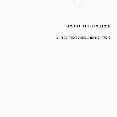
עיצוב ארגונומי מותאם
3 מידות שונות, נוחות לאורך כל היום