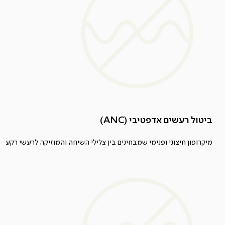
ביטול רעשים אדפטיבי (ANC)
מיקרופון חיצוני ופנימי שמבחינים בין צלילי השיחה והמוזיקה לרעשי רקע