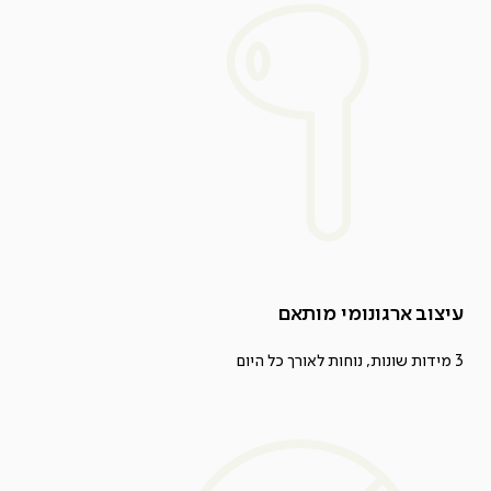
עיצוב ארגונומי מותאם
3 מידות שונות, נוחות לאורך כל היום