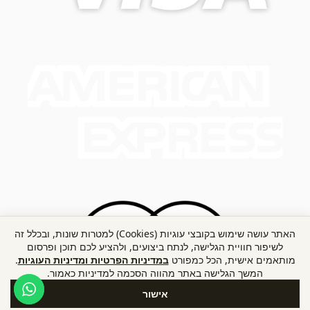
האתר עושה שימוש בקובצי עוגיות (Cookies) למטרות שונות, ובכלל זה
לשיפור חוויית הגלישה, לנתח ביצועים, ולהציע לכם תוכן ופרסום
מותאמים אישית, הכל כמפורט
במדיניות הפרטיות ומדיניות העוגיות
.
המשך הגלישה באתר מהווה הסכמה למדיניות כאמור.
אישור