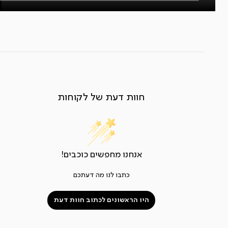
חוות דעת של לקוחות
אנחנו מחפשים כוכבים!
כתבו לנו מה דעתכם
היו הראשונים לכתוב חוות דעת