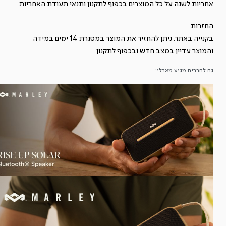
אחריות לשנה על כל המוצרים בכפוף ל
תקנון
ותנאי תעודת האחריות
UP
SOLAR
החזרות
בקנייה באתר, ניתן להחזיר את המוצר במסגרת 14 ימים במידה
והמוצר עדיין במצב חדש ובכפוף ל
תקנון
גם לחברים מגיע מארלי: