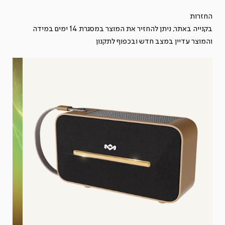
SOLAR
החזרות
בקנייה באתר, ניתן להחזיר את המוצר במסגרת 14 ימים במידה
והמוצר עדיין במצב חדש ובכפוף ל
תקנון