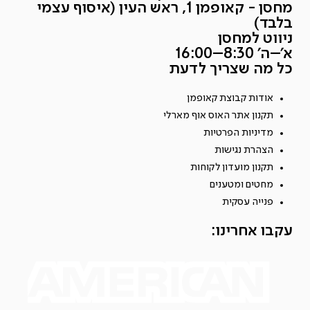
מחסן - קאופמן 1, ראש העין (איסוף עצמי
בלבד)
ניווט למחסן
א׳–ה׳ 8:30–16:00
כל מה שצריך לדעת
אודות קבוצת קאופמן
תקנון אתר האוס אוף מארלי
מדיניות הפרטיות
הצהרת נגישות
תקנון מועדון לקוחות
מחטים ומטענים
פנייה עסקית
עקבו אחרינו: