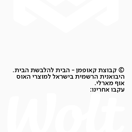
© קבוצת קאופמן - הבית להלבשת הבית.
היבואנית הרשמית בישראל למוצרי האוס
אוף מארלי.
עקבו אחרינו: