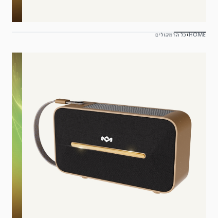
HOME
›
כל הרמקולים