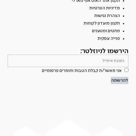
תקנון אתר האוס אוף מארלי
מדיניות הפרטיות
הצהרת נגישות
תקנון מועדון לקוחות
מחטים ומטענים
פנייה עסקית
הירשמו לניוזלטר:
אני מאשר/ת קבלת הטבות וחומרים פרסומיים
להרשמה