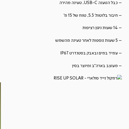
– כבל הטענה USB-C, טעינה מהירה
– חיבור בלוטות' 5.3, טווח של 15 מ'
– 14 שעות ניגון רציפות
– 5 שעות נוספות לאחר טעינה מהשמש
– עמיד במים ובאבק בסטנדרט IP67
– מעוצב בארה"ב ומיוצר בסין