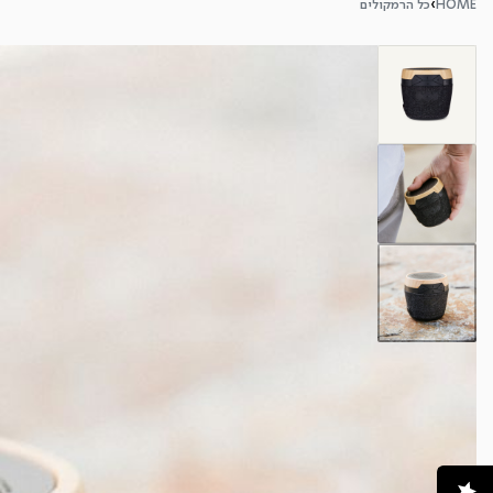
HOME
›
כל הרמקולים