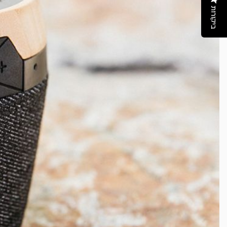
ביקורות