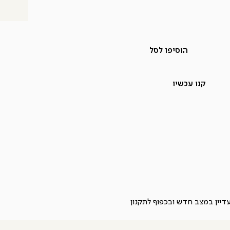
הוסיפו לסל
קנו עכשיו
תקנון