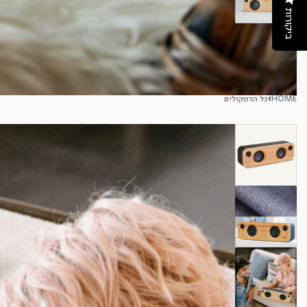
ביקורות
HOME
›
כל הרמקולים