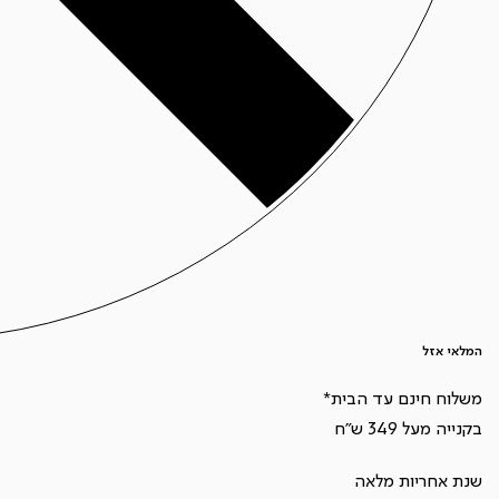
המלאי אזל
משלוח חינם עד הבית*
בקנייה מעל 349 ש"ח
שנת אחריות מלאה