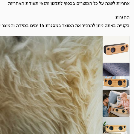
אחריות לשנה על כל המוצרים בכפוף ל
תקנון
ותנאי תעודת האחריות
החזרות
בקנייה באתר, ניתן להחזיר את המוצר במסגרת 14 ימים במידה והמוצר עדיין במצב חדש ובכפוף ל