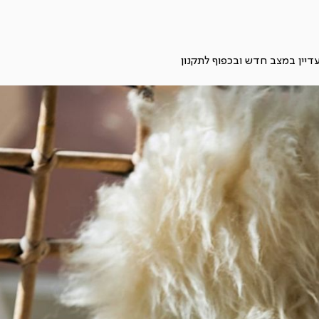
תקנון