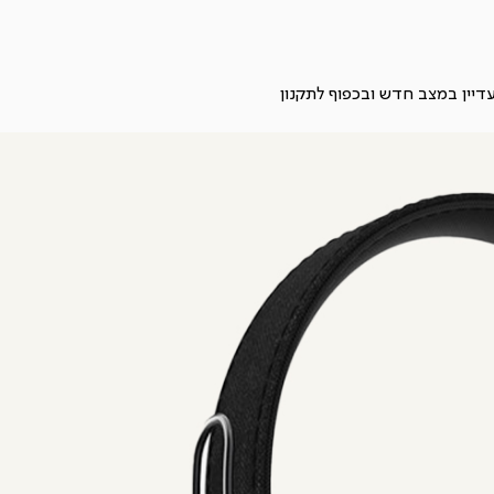
תקנון