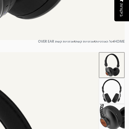
ביקורות
HOME
›
כל האוזניות
›
אוזניות קשת
›
אוזניות קשת OVER EAR