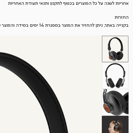
אחריות לשנה על כל המוצרים בכפוף ל
תקנון
ותנאי תעודת האחריות
החזרות
בקנייה באתר, ניתן להחזיר את המוצר במסגרת 14 ימים במידה והמוצר עדיין במצב חדש ובכפוף ל