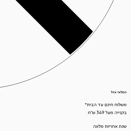
המלאי אזל
משלוח חינם עד הבית*
בקנייה מעל 349 ש"ח
שנת אחריות מלאה