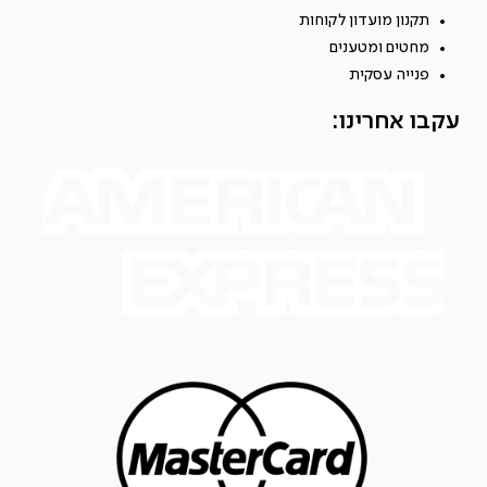
תקנון מועדון לקוחות
מחטים ומטענים
פנייה עסקית
עקבו אחרינו: