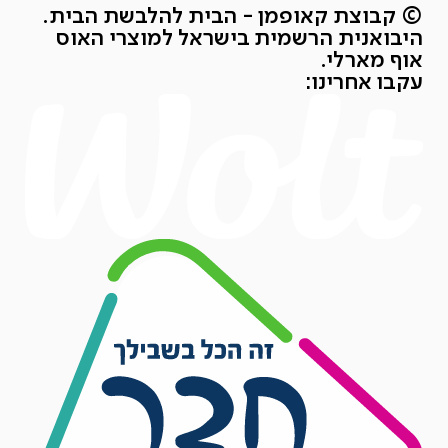
© קבוצת קאופמן - הבית להלבשת הבית.
היבואנית הרשמית בישראל למוצרי האוס
אוף מארלי.
עקבו אחרינו: