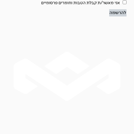
אני מאשר/ת קבלת הטבות וחומרים פרסומיים
להרשמה