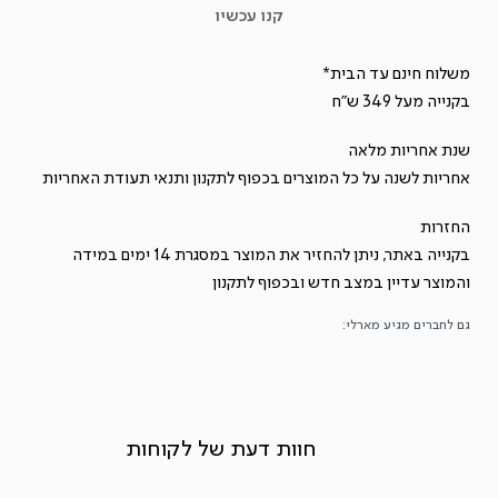
קנו עכשיו
משלוח חינם עד הבית*
בקנייה מעל 349 ש"ח
שנת אחריות מלאה
אחריות לשנה על כל המוצרים בכפוף ל
תקנון
ותנאי תעודת האחריות
החזרות
בקנייה באתר, ניתן להחזיר את המוצר במסגרת 14 ימים במידה
והמוצר עדיין במצב חדש ובכפוף ל
תקנון
גם לחברים מגיע מארלי:
חוות דעת של לקוחות