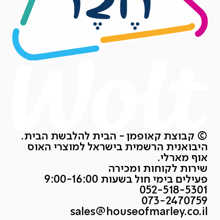
© קבוצת קאופמן - הבית להלבשת הבית.
היבואנית הרשמית בישראל למוצרי האוס
אוף מארלי.
שירות לקוחות ומכירה
פעילים בימי חול בשעות 9:00-16:00
052-518-5301
073-2470759
sales@houseofmarley.co.il