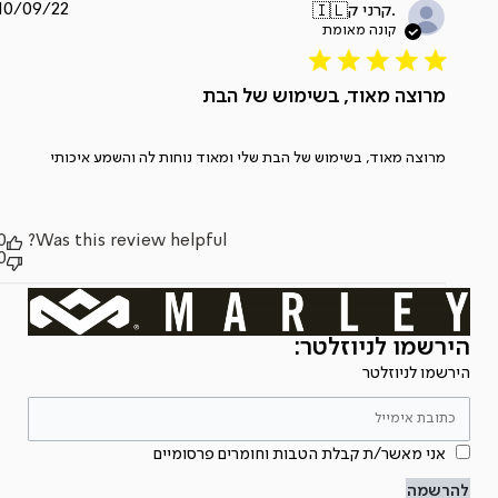
תאריך
10/09/22
קרני ק.
🇮🇱
פרסום
מרוצה מאוד, בשימוש של הבת
מרוצה מאוד, בשימוש של הבת שלי ומאוד נוחות לה והשמע איכותי
0
Was this review helpful?
0
הירשמו לניוזלטר:
הירשמו לניוזלטר
אני מאשר/ת קבלת הטבות וחומרים פרסומיים
להרשמה