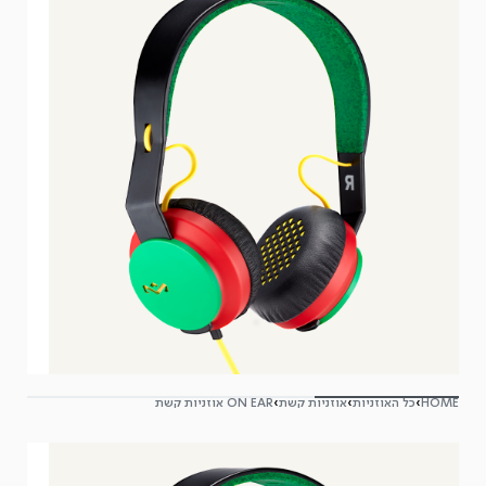
HOME
›
כל האוזניות
›
אוזניות קשת
›
ON EAR אוזניות קשת