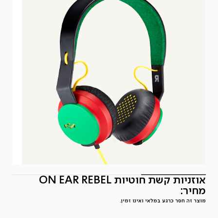
אוזניות קשת חוטיות ON EAR REBEL
מחיר:
מוצר זה חסר כרגע במלאי ואינו זמין.