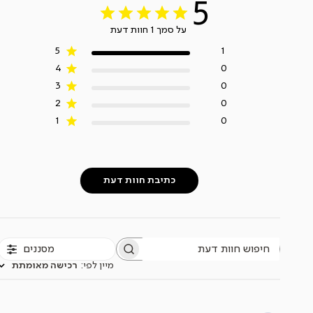
5
על סמך 1 חוות דעת
5
1
4
0
3
0
2
0
1
0
כתיבת חוות דעת
מסננים
חיפוש
חוות
מיין לפי
:
רכישה מאומתת
דעת