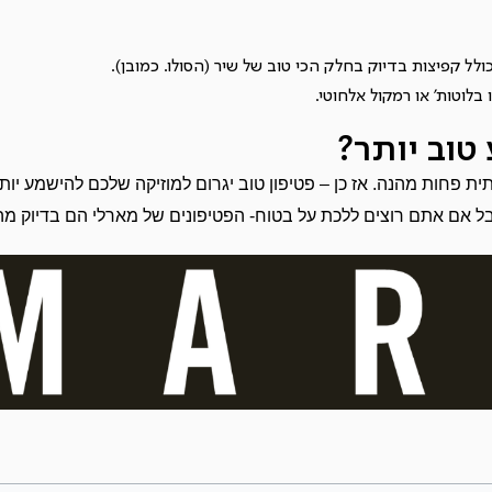
לל קפיצות בדיוק בחלק הכי טוב של שיר (הסולו. כמובן).
לוטות' או רמקול אלחוטי.
טוב יותר?
ת פחות מהנה. אז כן – פטיפון טוב יגרום למוזיקה שלכם להישמע יותר
 אבל אם אתם רוצים ללכת על בטוח- הפטיפונים של מארלי הם בדיוק