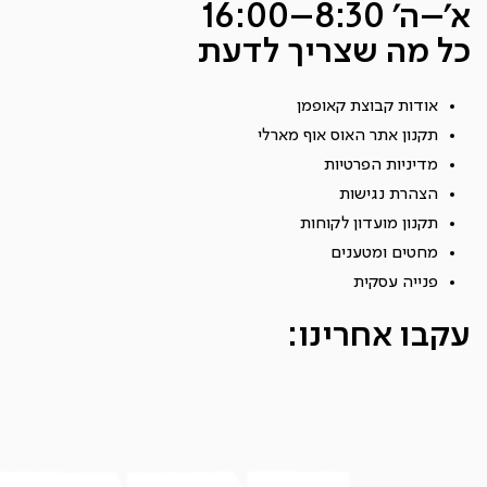
א׳–ה׳ 8:30–16:00
כל מה שצריך לדעת
אודות קבוצת קאופמן
תקנון אתר האוס אוף מארלי
מדיניות הפרטיות
הצהרת נגישות
תקנון מועדון לקוחות
מחטים ומטענים
פנייה עסקית
עקבו אחרינו: