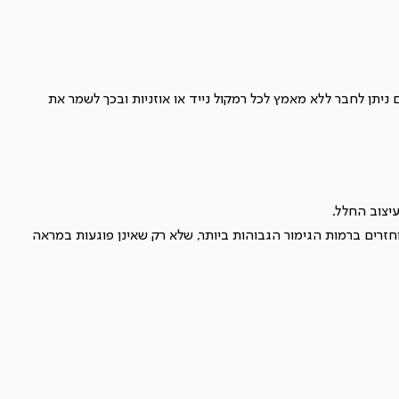
 ניתן לחבר ללא מאמץ לכל רמקול נייד או אוזניות ובכך לשמר את
יצוב החלל.
זרים ברמות הגימור הגבוהות ביותר, שלא רק שאינן פוגעות במראה