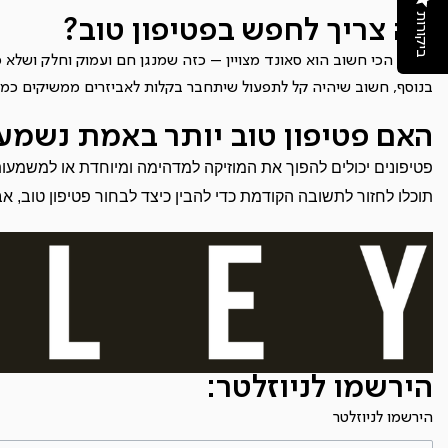
ביקורות
מה צריך לחפש בפטיפון טוב?
הדבר הכי חשוב הוא סאונד מצויין – כזה שמנגן חם ועמוק וחלק ושלא כו
בנוסף, חשוב שיהיה קל לתפעול שיתחבר בקלות לאביזרים ממשיקים כמו ב
האם פטיפון טוב יותר באמת נשמע 
פטיפונים יכולים להפוך את המוזיקה למדהימה ומיוחדת או למשמעותי
תוכלו לחזור לתשובה הקודמת כדי להבין כיצד לבחור פטיפון טוב,
הירשמו לניוזלטר:
הירשמו לניוזלטר