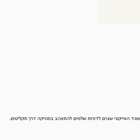
סאונד האייקוני שגרם לדורות שלמים להתאהב במוזיקה דרך תקליטים.