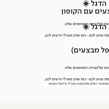
הדגל ☀️
 קולקציית הפטיפונים שלנו.
הדגל ☀️
מגיע לכם- כמו שרק מארלי יודעים לנגן.
 קולקציית הפטיפונים שלנו.
מגיע לכם- כמו שרק מארלי יודעים לנגן.
מן
חומרי הגלם שלנו
חנות מארלי ת”א
על המותג