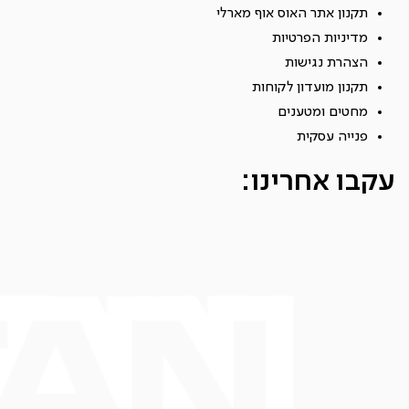
תקנון אתר האוס אוף מארלי
מדיניות הפרטיות
הצהרת נגישות
תקנון מועדון לקוחות
מחטים ומטענים
פנייה עסקית
עקבו אחרינו: