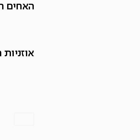
האחים רמ
אוזניות 