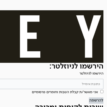
הירשמו לניוזלטר:
הירשמו לניוזלטר
אני מאשר/ת קבלת הטבות וחומרים פרסומיים
להרשמה