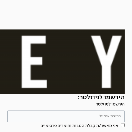
הירשמו לניוזלטר:
הירשמו לניוזלטר
אני מאשר/ת קבלת הטבות וחומרים פרסומיים