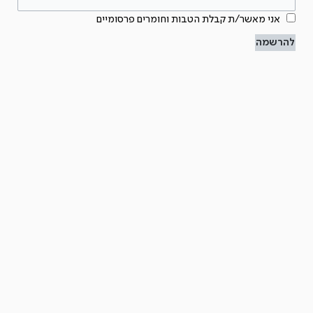
אני מאשר/ת קבלת הטבות וחומרים פרסומיים
להרשמה