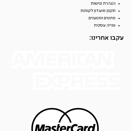
הצהרת נגישות
תקנון מועדון לקוחות
מחטים ומטענים
פנייה עסקית
עקבו אחרינו: