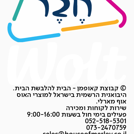
© קבוצת קאופמן - הבית להלבשת הבית.
היבואנית הרשמית בישראל למוצרי האוס
אוף מארלי.
שירות לקוחות ומכירה
פעילים בימי חול בשעות 9:00-16:00
052-518-5301
073-2470759