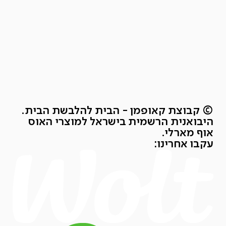
© קבוצת קאופמן - הבית להלבשת הבית.
היבואנית הרשמית בישראל למוצרי האוס
אוף מארלי.
עקבו אחרינו: