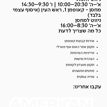
א׳–ה׳ 20:30–10:00 | ו׳ 9:30–14:30
מחסן - קאופמן 1, ראש העין (איסוף עצמי
בלבד)
ניווט למחסן
א׳–ה׳ 8:30–16:00
כל מה שצריך לדעת
אודות קבוצת קאופמן
תקנון אתר האוס אוף מארלי
מדיניות הפרטיות
הצהרת נגישות
תקנון מועדון לקוחות
מחטים ומטענים
פנייה עסקית
עקבו אחרינו: