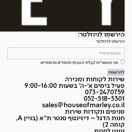
הירשמו לניוזלטר:
הירשמו לניוזלטר
אני מאשר/ת קבלת הטבות וחומרים פרסומיים
להרשמה
שירות לקוחות ומכירה
פעיל בימים א'-ה' בשעות 9:00-16:00
073-2470759
052-518-5301
sales@houseofmarley.co.il
סניפים ונקודות שירות
חנות הדגל – דיזינגוף סנטר ת״א (בניין A,
קומה 2)
ניווט לחנות