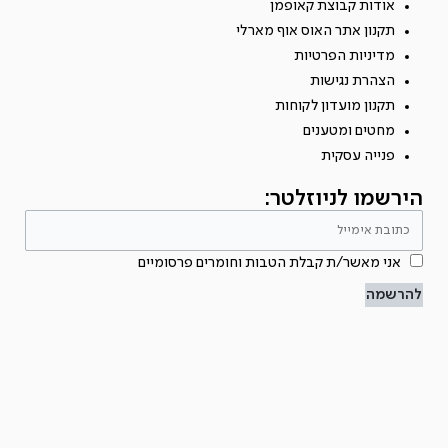
אודות קבוצת קאופמן
תקנון אתר האוס אוף מארלי
מדיניות הפרטיות
הצהרת נגישות
תקנון מועדון לקוחות
מחטים ומטענים
פנייה עסקית
הירשמו לניוזלטר:
אני מאשר/ת קבלת הטבות וחומרים פרסומיים
להרשמה