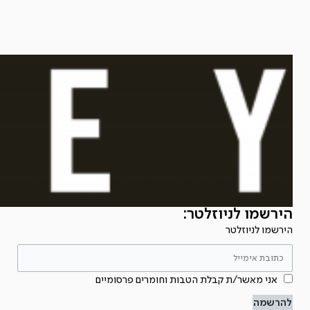
הירשמו לניוזלטר:
הירשמו לניוזלטר
אני מאשר/ת קבלת הטבות וחומרים פרסומיים
להרשמה