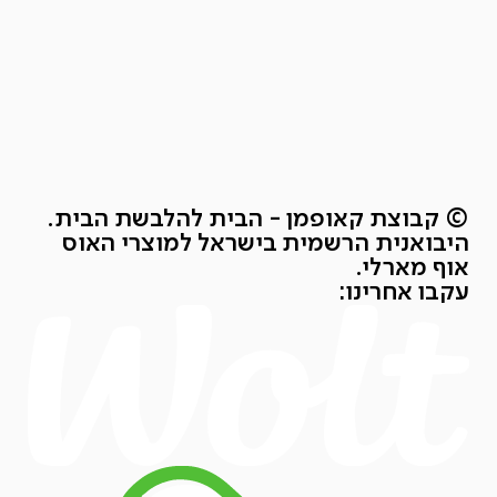
© קבוצת קאופמן - הבית להלבשת הבית.
היבואנית הרשמית בישראל למוצרי האוס
אוף מארלי.
עקבו אחרינו: