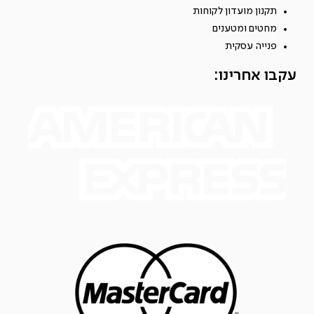
תקנון מועדון לקוחות
מחטים ומטענים
פנייה עסקית
עקבו אחרינו: