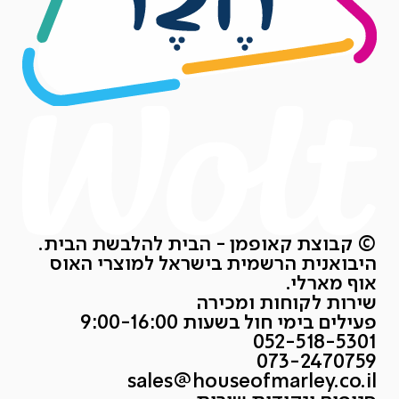
© קבוצת קאופמן - הבית להלבשת הבית.
היבואנית הרשמית בישראל למוצרי האוס
אוף מארלי.
שירות לקוחות ומכירה
פעילים בימי חול בשעות 9:00-16:00
052-518-5301
073-2470759
sales@houseofmarley.co.il