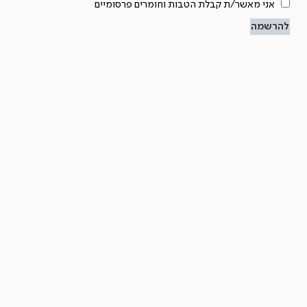
אני מאשר/ת קבלת הטבות וחומרים פרסומיים
להרשמה